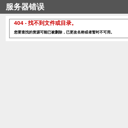
服务器错误
404 - 找不到文件或目录。
您要查找的资源可能已被删除，已更改名称或者暂时不可用。